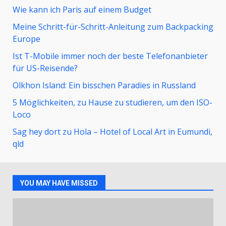
Wie kann ich Paris auf einem Budget
Meine Schritt-für-Schritt-Anleitung zum Backpacking
Europe
Ist T-Mobile immer noch der beste Telefonanbieter
für US-Reisende?
Olkhon Island: Ein bisschen Paradies in Russland
5 Möglichkeiten, zu Hause zu studieren, um den ISO-
Loco
Sag hey dort zu Hola – Hotel of Local Art in Eumundi,
qld
YOU MAY HAVE MISSED