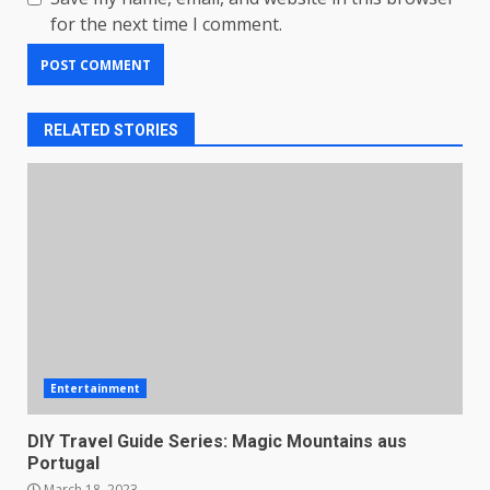
for the next time I comment.
RELATED STORIES
Entertainment
DIY Travel Guide Series: Magic Mountains aus
Portugal
March 18, 2023