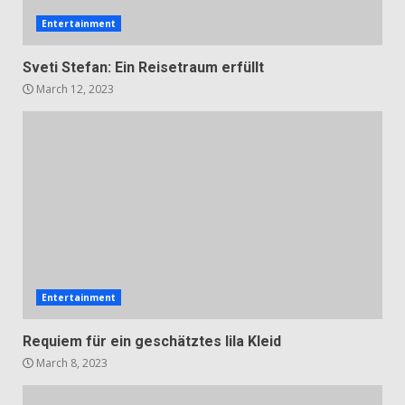
Entertainment
Sveti Stefan: Ein Reisetraum erfüllt
March 12, 2023
Entertainment
Requiem für ein geschätztes lila Kleid
March 8, 2023