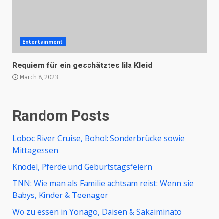
Entertainment
Requiem für ein geschätztes lila Kleid
March 8, 2023
Random Posts
Loboc River Cruise, Bohol: Sonderbrücke sowie
Mittagessen
Knödel, Pferde und Geburtstagsfeiern
TNN: Wie man als Familie achtsam reist: Wenn sie
Babys, Kinder & Teenager
Wo zu essen in Yonago, Daisen & Sakaiminato