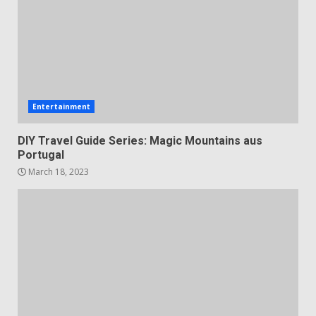
Entertainment
DIY Travel Guide Series: Magic Mountains aus
Portugal
March 18, 2023