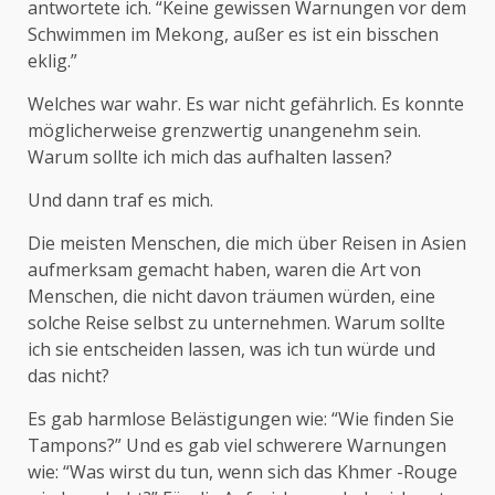
antwortete ich. “Keine gewissen Warnungen vor dem
Schwimmen im Mekong, außer es ist ein bisschen
eklig.”
Welches war wahr. Es war nicht gefährlich. Es konnte
möglicherweise grenzwertig unangenehm sein.
Warum sollte ich mich das aufhalten lassen?
Und dann traf es mich.
Die meisten Menschen, die mich über Reisen in Asien
aufmerksam gemacht haben, waren die Art von
Menschen, die nicht davon träumen würden, eine
solche Reise selbst zu unternehmen. Warum sollte
ich sie entscheiden lassen, was ich tun würde und
das nicht?
Es gab harmlose Belästigungen wie: “Wie finden Sie
Tampons?” Und es gab viel schwerere Warnungen
wie: “Was wirst du tun, wenn sich das Khmer -Rouge