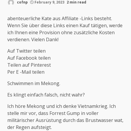
cofnp
February 9, 2023
2 min read
abenteuerliche Kate aus Affiliate -Links besteht.
Wenn Sie über diese Links einen Kauf tätigen, werde
ich Ihnen eine Provision ohne zusätzliche Kosten
verdienen. Vielen Dank!
Auf Twitter teilen
Auf Facebook teilen
Teilen auf Pinterest
Per E -Mail teilen
Schwimmen im Mekong.
Es klingt einfach falsch, nicht wahr?
Ich höre Mekong und ich denke Vietnamkrieg. Ich
stelle mir vor, dass Forrest Gump in voller
militärischer Ausrüstung durch das Brustwasser wat,
der Regen aufsteigt.