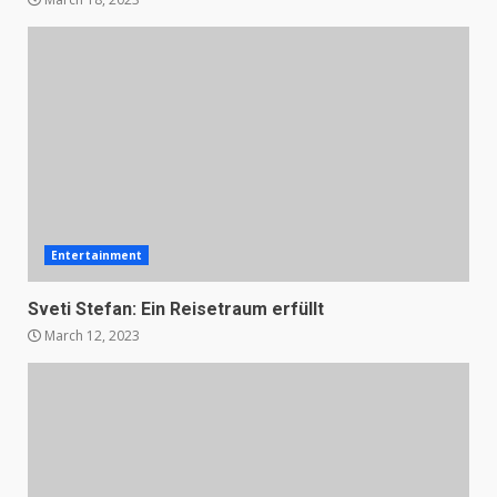
Entertainment
Sveti Stefan: Ein Reisetraum erfüllt
March 12, 2023